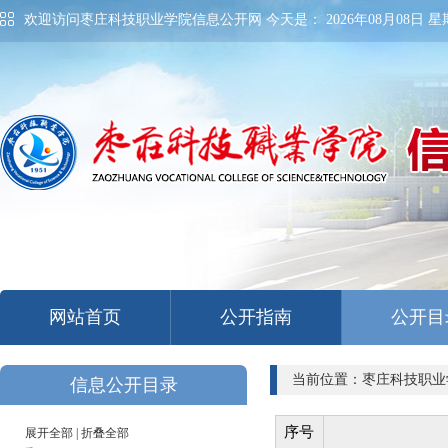
欢迎访问枣庄科技职业学院信息公开网 今天是：
2026年08月08日 星期
网站首页
公开指南
公开目
当前位置：枣庄科技职业
信息公开目录
序号
展开全部
|
折叠全部