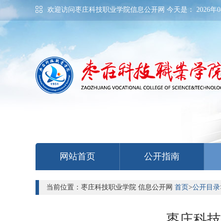
欢迎访问枣庄科技职业学院信息公开网 今天是：
2026年0
网站首页
公开指南
当前位置：枣庄科技职业学院 信息公开网
首页
>
公开目录
枣庄科技