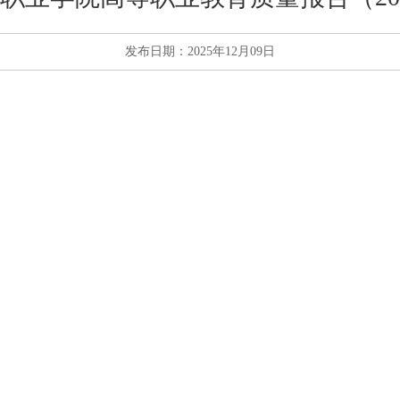
发布日期：2025年12月09日