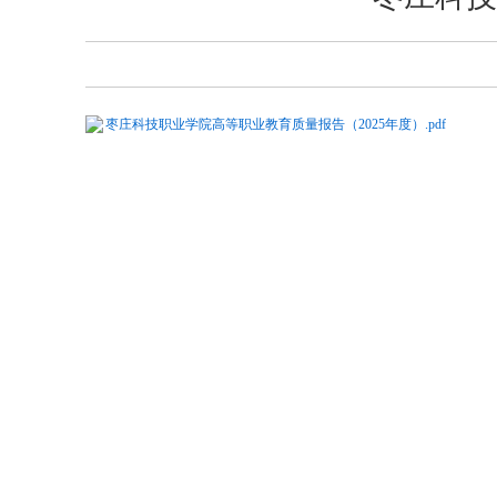
枣庄科技职业学院高等职业教育质量报告（2025年度）.pdf