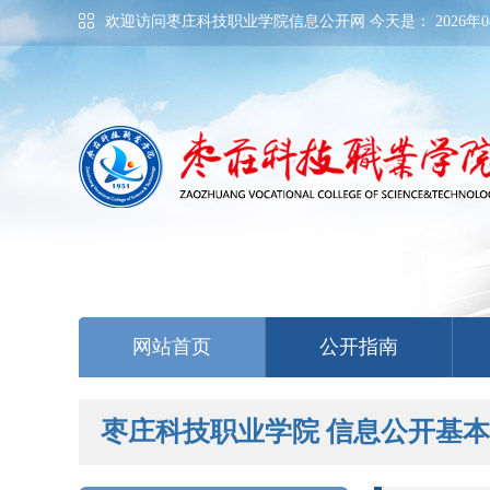
欢迎访问枣庄科技职业学院信息公开网 今天是：
2026年0
网站首页
公开指南
枣庄科技职业学院 信息公开基