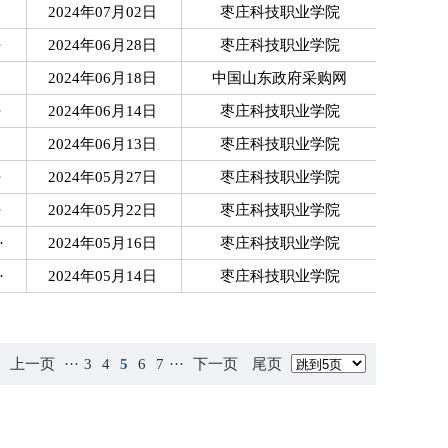
2024年07月02日
枣庄科技职业学院
·
2024年06月28日
枣庄科技职业学院
2024年06月18日
中国山东政府采购网
·
2024年06月14日
枣庄科技职业学院
2024年06月13日
枣庄科技职业学院
·
2024年05月27日
枣庄科技职业学院
·
2024年05月22日
枣庄科技职业学院
·
2024年05月16日
枣庄科技职业学院
·
2024年05月14日
枣庄科技职业学院
上一页
···
3
4
5
6
7
···
下一页
尾页