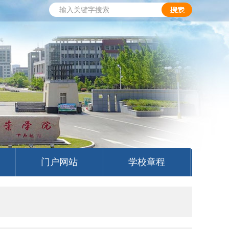
门户网站
学校章程