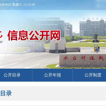
8月08日 星期六 15:52:00
公开目录
公开年报
公开制度
本目录