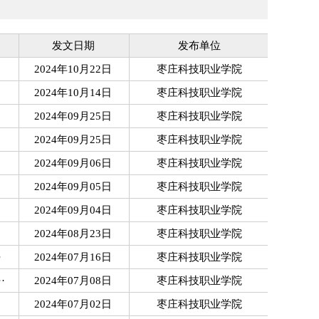
发文日期
发布单位
2024年10月22日
枣庄科技职业学院
2024年10月14日
枣庄科技职业学院
2024年09月25日
枣庄科技职业学院
2024年09月25日
枣庄科技职业学院
2024年09月06日
枣庄科技职业学院
2024年09月05日
枣庄科技职业学院
2024年09月04日
枣庄科技职业学院
2024年08月23日
枣庄科技职业学院
·
2024年07月16日
枣庄科技职业学院
·
2024年07月08日
枣庄科技职业学院
2024年07月02日
枣庄科技职业学院