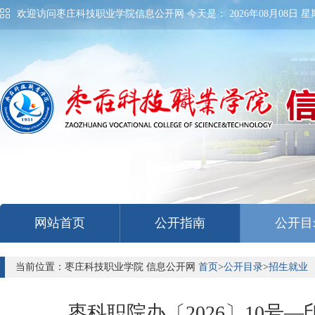
欢迎访问枣庄科技职业学院信息公开网 今天是：
2026年08月08日 星期
网站首页
公开指南
公开目
当前位置：枣庄科技职业学院 信息公开网
首页
>
公开目录
>
招生就业
枣科职院办〔2026〕10号—