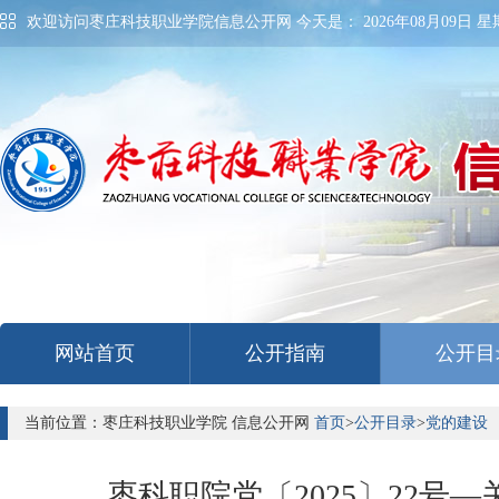
欢迎访问枣庄科技职业学院信息公开网 今天是：
2026年08月09日 星期
网站首页
公开指南
公开目
当前位置：枣庄科技职业学院 信息公开网
首页
>
公开目录
>
党的建设
枣科职院党〔2025〕22