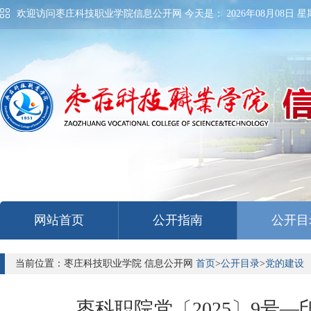
欢迎访问枣庄科技职业学院信息公开网 今天是：
2026年08月08日 星期
网站首页
公开指南
公开目
当前位置：枣庄科技职业学院 信息公开网
首页
>
公开目录
>
党的建设
枣科职院党〔2025〕9号