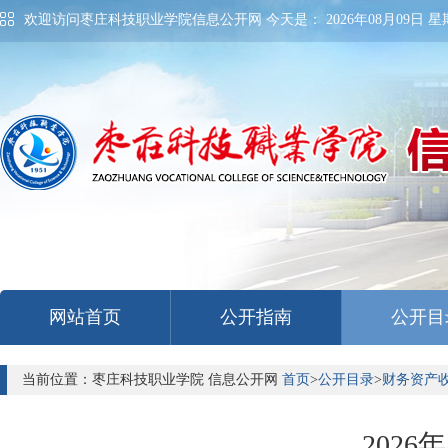
欢迎访问枣庄科技职业学院信息公开网 今天是：
2026年08月09日 星期
网站首页
公开指南
公开目
当前位置：枣庄科技职业学院 信息公开网
首页
>
公开目录
>
财务资产
202