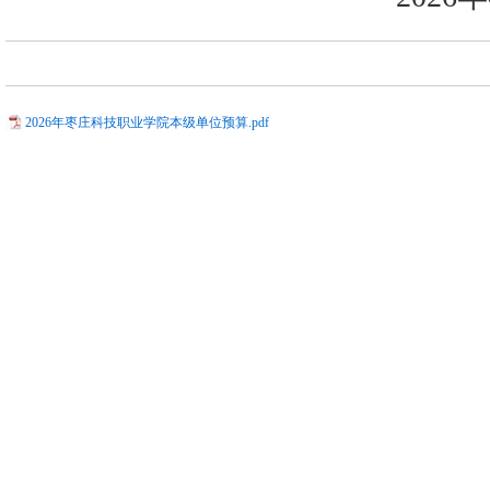
2026年枣庄科技职业学院本级单位预算.pdf