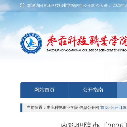
欢迎访问枣庄科技职业学院信息公开网 今天是：
2026年0
网站首页
公开指南
当前位置：枣庄科技职业学院 信息公开网
首页
>
公开目录
枣科职院办〔202