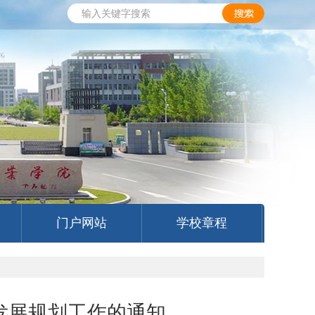
门户网站
学校章程
业发展规划工作的通知