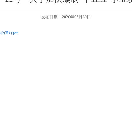
发布日期：2026年03月30日
通知.pdf